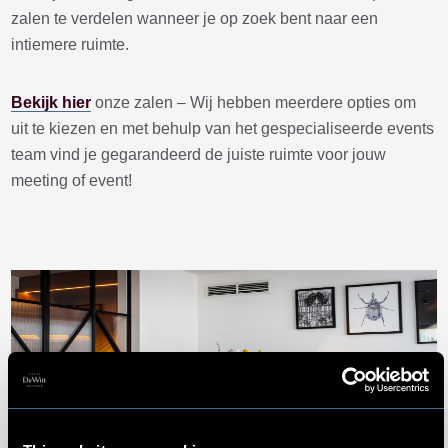
zalen te verdelen wanneer je op zoek bent naar een
intiemere ruimte.
Bekijk hier
onze zalen – Wij hebben meerdere opties om
uit te kiezen en met behulp van het gespecialiseerde events
team vind je gegarandeerd de juiste ruimte voor jouw
meeting of event!