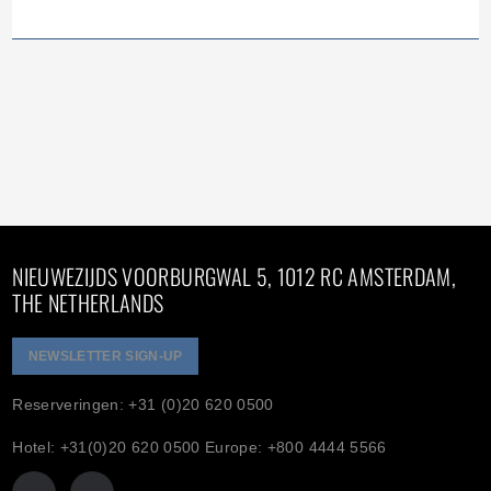
NIEUWEZIJDS VOORBURGWAL 5, 1012 RC AMSTERDAM,
THE NETHERLANDS
NEWSLETTER SIGN-UP
Reserveringen: +31 (0)20 620 0500
Hotel: +31(0)20 620 0500 Europe: +800 4444 5566