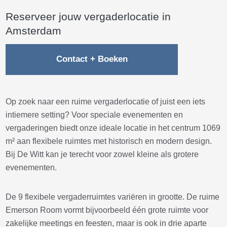
Reserveer jouw vergaderlocatie in
Amsterdam
Contact + Boeken
Op zoek naar een ruime vergaderlocatie of juist een iets
intiemere setting? Voor speciale evenementen en
vergaderingen biedt onze ideale locatie in het centrum 1069
m² aan flexibele ruimtes met historisch en modern design.
Bij De Witt kan je terecht voor zowel kleine als grotere
evenementen.
De 9 flexibele vergaderruimtes variëren in grootte. De ruime
Emerson Room vormt bijvoorbeeld één grote ruimte voor
zakelijke meetings en feesten, maar is ook in drie aparte