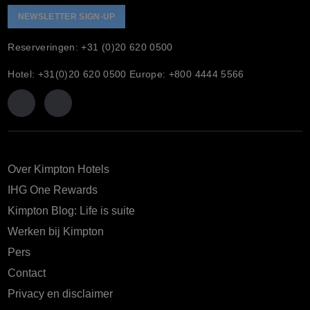
NEWSLETTER SIGN-UP
Reserveringen: +31 (0)20 620 0500
Hotel: +31(0)20 620 0500 Europe: +800 4444 5566
Over Kimpton Hotels
IHG One Rewards
Kimpton Blog: Life is suite
Werken bij Kimpton
Pers
Contact
Privacy en disclaimer