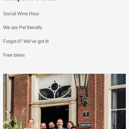
Social Wine Hour
We are Pet friendly
Forgot it? We’ve got it!
Free bikes