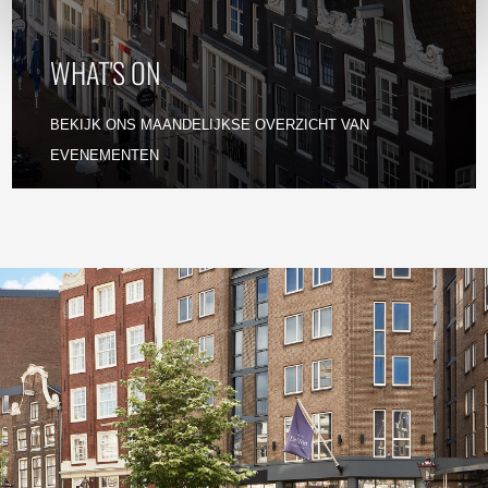
WHAT'S ON
BEKIJK ONS MAANDELIJKSE OVERZICHT VAN
EVENEMENTEN