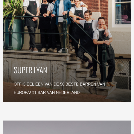
SUPER LYAN
OFFICIEEL EEN VAN DE 50 BESTE BARREN VAN
EUROPA! #1 BAR VAN NEDERLAND