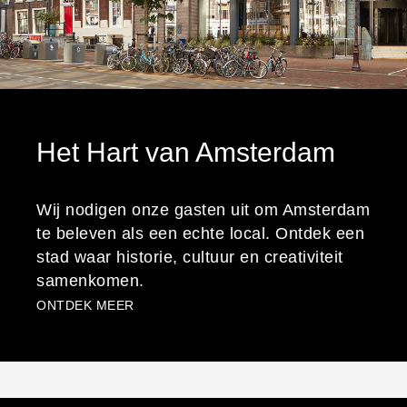
Het Hart van Amsterdam
Wij nodigen onze gasten uit om Amsterdam
te beleven als een echte local. Ontdek een
stad waar historie, cultuur en creativiteit
samenkomen.
ONTDEK MEER