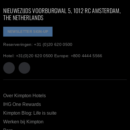
NIEUWEZIJDS VOORBURGWAL 5, 1012 RC AMSTERDAM,
THE NETHERLANDS
NEWSLETTER SIGN-UP
Reserveringen: +31 (0)20 620 0500
Hotel: +31(0)20 620 0500 Europe: +800 4444 5566
Over Kimpton Hotels
IHG One Rewards
Kimpton Blog: Life is suite
Werken bij Kimpton