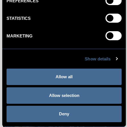
PREFERENCES
STATISTICS
MARKETING
Show details
Allow all
Allow selection
Deny