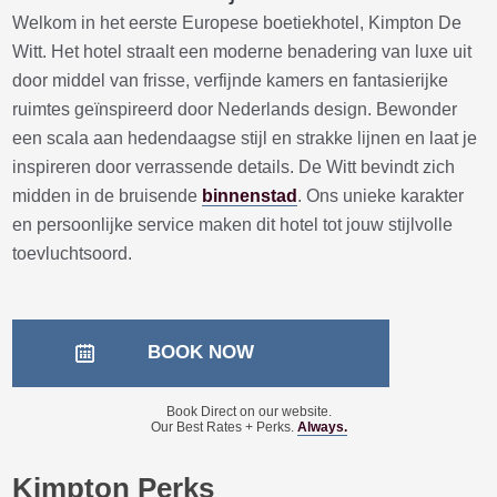
Welkom in het eerste Europese boetiekhotel, Kimpton De
Witt. Het hotel straalt een moderne benadering van luxe uit
door middel van frisse, verfijnde kamers en fantasierijke
ruimtes geïnspireerd door Nederlands design. Bewonder
een scala aan hedendaagse stijl en strakke lijnen en laat je
inspireren door verrassende details. De Witt bevindt zich
midden in de bruisende
binnenstad
. Ons unieke karakter
en persoonlijke service maken dit hotel tot jouw stijlvolle
toevluchtsoord.
BOOK NOW
Book Direct on our website.
Our Best Rates + Perks.
Always.
Kimpton Perks